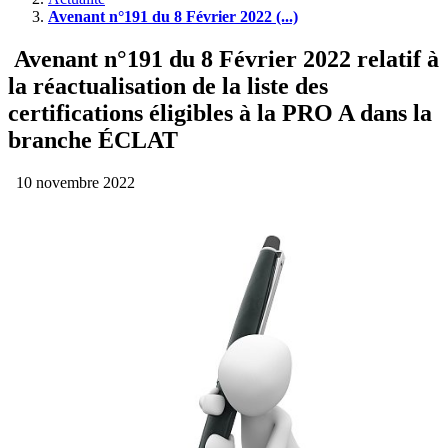
Avenant n°191 du 8 Février 2022 (...)
Avenant n°191 du 8 Février 2022 relatif à
la réactualisation de la liste des
certifications éligibles à la PRO A dans la
branche ÉCLAT
10 novembre 2022