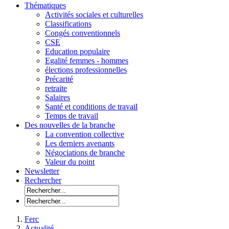
Thématiques
Activités sociales et culturelles
Classifications
Congés conventionnels
CSE
Education populaire
Egalité femmes - hommes
élections professionnelles
Précarité
retraite
Salaires
Santé et conditions de travail
Temps de travail
Des nouvelles de la branche
La convention collective
Les derniers avenants
Négociations de branche
Valeur du point
Newsletter
Rechercher
Ferc
Actualité